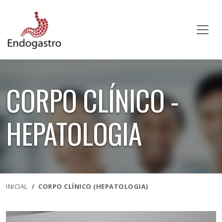
CORPO CLÍNICO -
HEPATOLOGIA
INICIAL
CORPO CLÍNICO (HEPATOLOGIA)