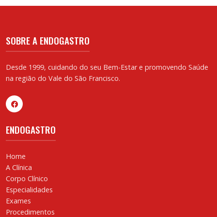
SOBRE A ENDOGASTRO
Desde 1999, cuidando do seu Bem-Estar e promovendo Saúde
na região do Vale do São Francisco.
ENDOGASTRO
Home
A Clínica
Corpo Clínico
Especialidades
Exames
Procedimentos