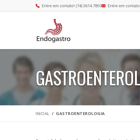
Entre em contato! (74) 3614.7850
Entre em contato
GASTROENTEROL
INICIAL
GASTROENTEROLOGIA