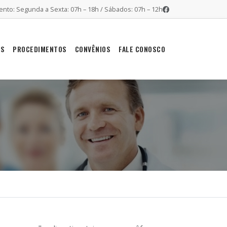
nto: Segunda a Sexta: 07h – 18h / Sábados: 07h – 12h
ES
PROCEDIMENTOS
CONVÊNIOS
FALE CONOSCO